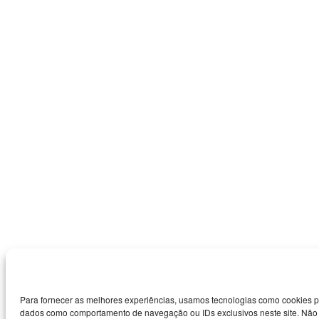
Para fornecer as melhores experiências, usamos tecnologias como cookies p
dados como comportamento de navegação ou IDs exclusivos neste site. Não co