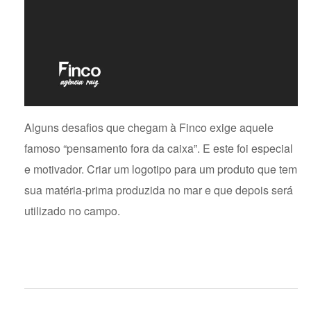
Alguns desafios que chegam à Finco exige aquele
famoso “pensamento fora da caixa”. E este foi especial
e motivador. Criar um logotipo para um produto que tem
sua matéria-prima produzida no mar e que depois será
utilizado no campo.