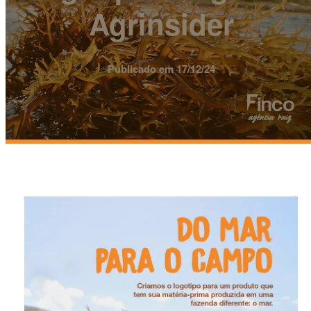
Agrinsider
Publicado em 17/12/24