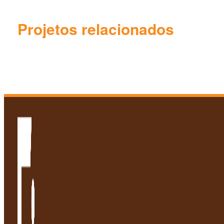
Projetos relacionados