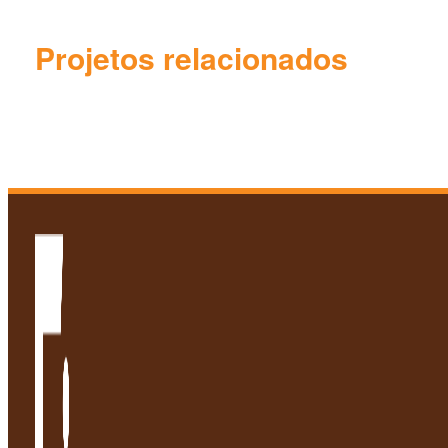
Projetos relacionados