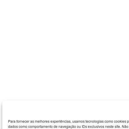
Para fornecer as melhores experiências, usamos tecnologias como cookies p
dados como comportamento de navegação ou IDs exclusivos neste site. Não co