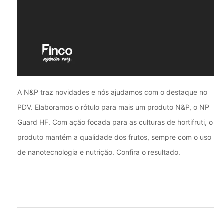
A N&P traz novidades e nós ajudamos com o destaque no
PDV. Elaboramos o rótulo para mais um produto N&P, o NP
Guard HF. Com ação focada para as culturas de hortifruti, o
produto mantém a qualidade dos frutos, sempre com o uso
de nanotecnologia e nutrição. Confira o resultado.