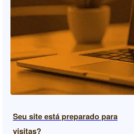
Seu site está preparado para
visitas?