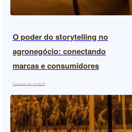
O poder do storytelling no
agronegócio: conectando
marcas e consumidores
Publicado em 02/06/25