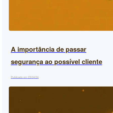
A importância de passar
segurança ao possível cliente
Publicado em 23/04/24