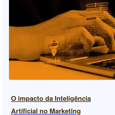
O impacto da Inteligência
Artificial no Marketing