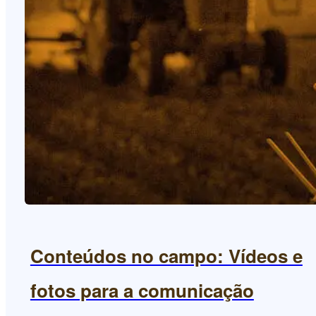
Conteúdos no campo: Vídeos e
fotos para a comunicação