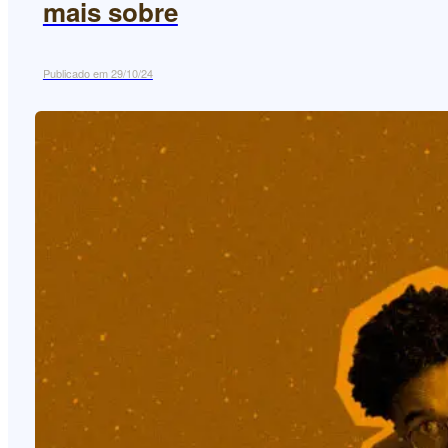
mais sobre
Publicado em 29/10/24