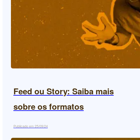
Feed ou Story: Saiba mais
sobre os formatos
Publicado em 25/09/24