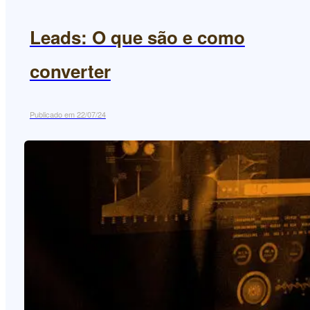
Leads: O que são e como
converter
Publicado em 22/07/24