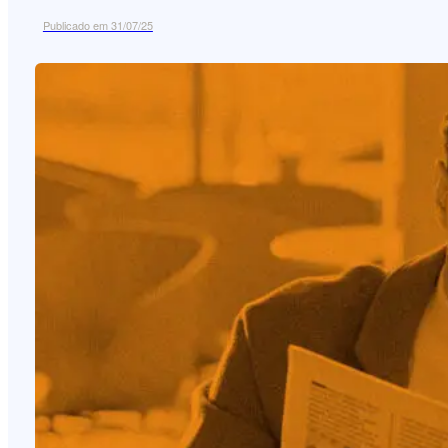
Publicado em 31/07/25