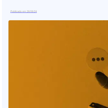
Publicado em 26/06/24