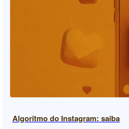
Algoritmo do Instagram: saiba