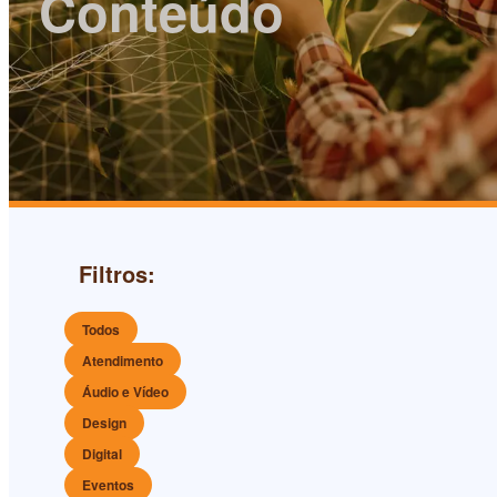
Conteúdo
Filtros:
Todos
Atendimento
Áudio e Vídeo
Design
Digital
Eventos