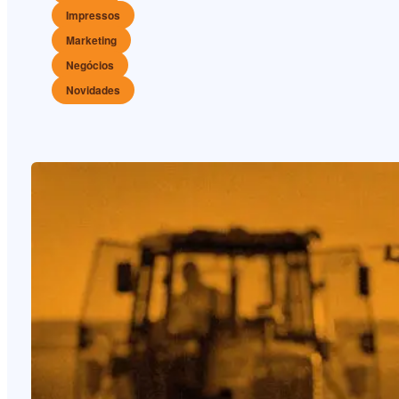
Impressos
Marketing
Negócios
Novidades