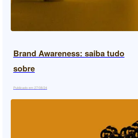
Brand Awareness: saiba tudo
sobre
Publicado em 27/08/24