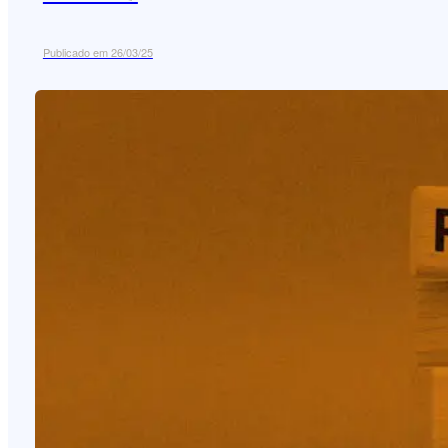
Publicado em 26/03/25