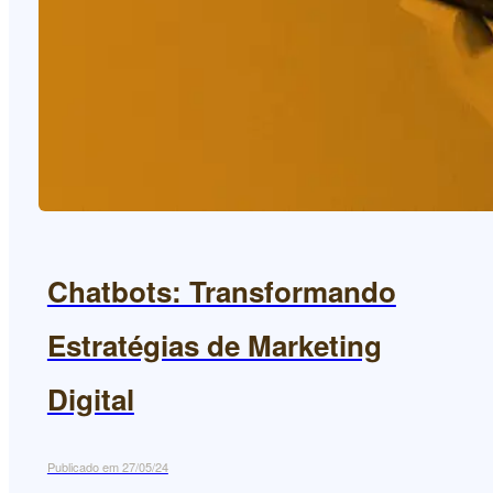
Chatbots: Transformando
Estratégias de Marketing
Digital
Publicado em 27/05/24