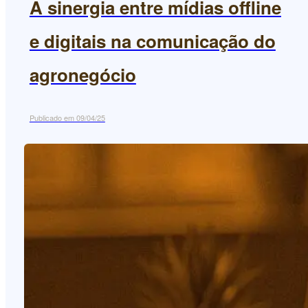
A sinergia entre mídias offline
e digitais na comunicação do
agronegócio
Publicado em 09/04/25