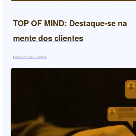
TOP OF MIND: Destaque-se na
mente dos clientes
Publicado em 26/03/24