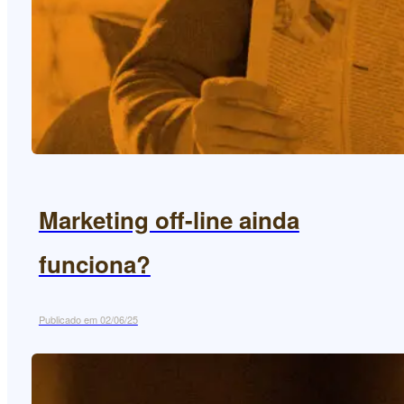
Marketing off-line ainda
funciona?
Publicado em 02/06/25