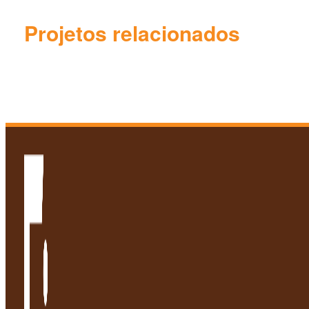
Projetos relacionados