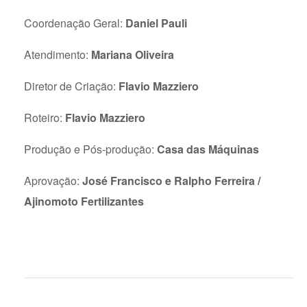
Coordenação Geral:
Daniel Pauli
Atendimento:
Mariana Oliveira
Diretor de Criação:
Flavio Mazziero
Roteiro:
Flavio Mazziero
Produção e Pós-produção:
Casa das Máquinas
Aprovação:
José Francisco e Ralpho Ferreira /
Ajinomoto Fertilizantes