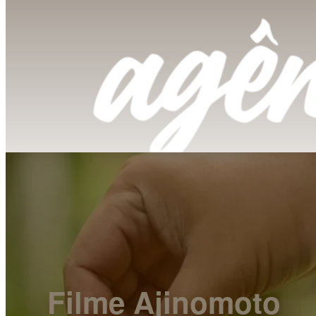
Filme Ajinomoto