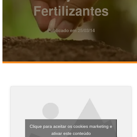
Fertilizantes
Publicado em 25/03/14
Clique para aceitar os cookies marketing e
ativar este conteúdo