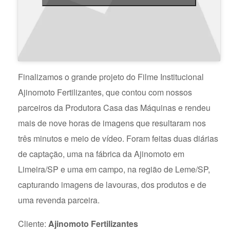
Finalizamos o grande projeto do Filme Institucional
Ajinomoto Fertilizantes, que contou com nossos
parceiros da Produtora Casa das Máquinas e rendeu
mais de nove horas de imagens que resultaram nos
três minutos e meio de vídeo. Foram feitas duas diárias
de captação, uma na fábrica da Ajinomoto em
Limeira/SP e uma em campo, na região de Leme/SP,
capturando imagens de lavouras, dos produtos e de
uma revenda parceira.
Cliente:
Ajinomoto Fertilizantes