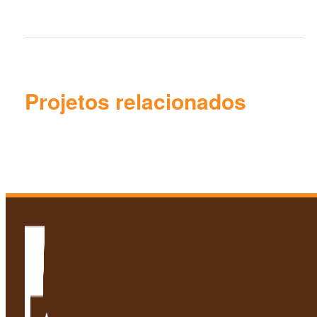
Projetos relacionados