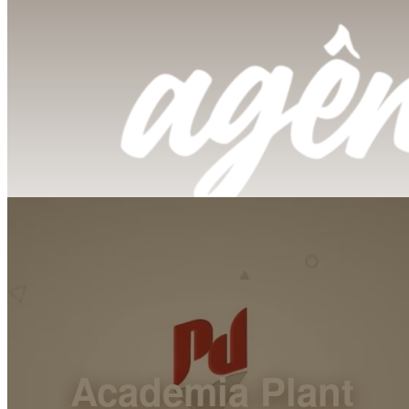
Academia Plant