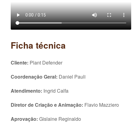
Ficha técnica
Cliente:
Plant Defender
Coordenação Geral:
Daniel Pauli
Atendimento:
Ingrid Calfa
Diretor de Criação e Animação:
Flavio Mazziero
Aprovação:
Gislaine Reginaldo