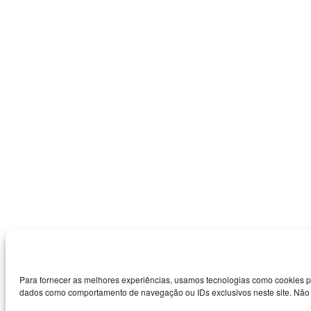
Para fornecer as melhores experiências, usamos tecnologias como cookies p
dados como comportamento de navegação ou IDs exclusivos neste site. Não co