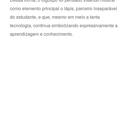
como elemento principal o lápis, parceiro inseparável
do estudante, e que, mesmo em meio a tanta
tecnologia, continua simbolizando expressivamente a
aprendizagem e conhecimento.