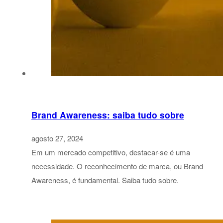
Brand Awareness: saiba tudo sobre
agosto 27, 2024
Em um mercado competitivo, destacar-se é uma
necessidade. O reconhecimento de marca, ou Brand
Awareness, é fundamental. Saiba tudo sobre.