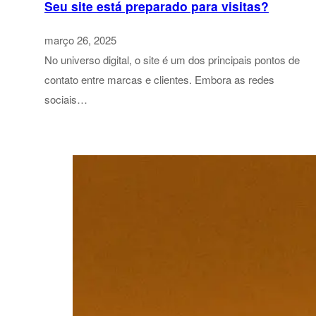
Seu site está preparado para visitas?
março 26, 2025
No universo digital, o site é um dos principais pontos de
contato entre marcas e clientes. Embora as redes
sociais…