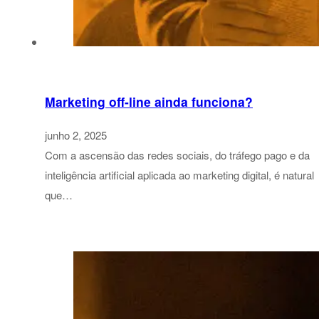
Marketing off-line ainda funciona?
junho 2, 2025
Com a ascensão das redes sociais, do tráfego pago e da
inteligência artificial aplicada ao marketing digital, é natural
que…