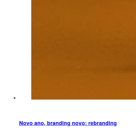
Novo ano, branding novo: rebranding