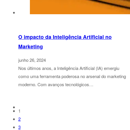
O impacto da Inteligência Artificial no
Marketing
junho 26, 2024
Nos últimos anos, a Inteligência Artificial (IA) emergiu
como uma ferramenta poderosa no arsenal do marketing
moderno. Com avanços tecnológicos…
1
2
3