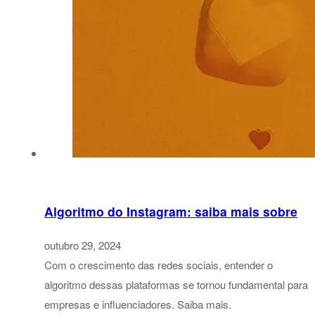
Algoritmo do Instagram: saiba mais sobre
outubro 29, 2024
Com o crescimento das redes sociais, entender o
algoritmo dessas plataformas se tornou fundamental para
empresas e influenciadores. Saiba mais.