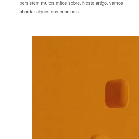
persistem muitos mitos sobre. Neste artigo, vamos
abordar alguns dos principais…