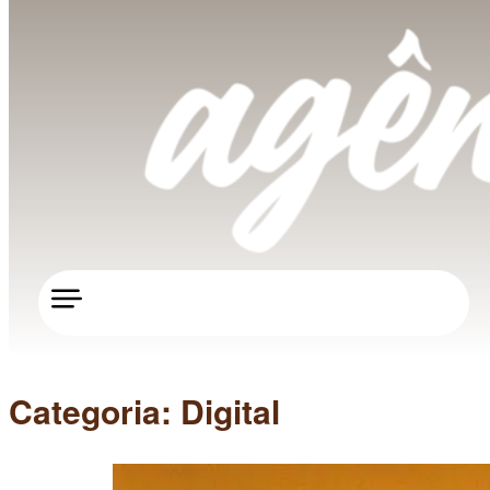
Categoria:
Digital