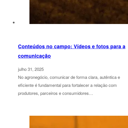
Conteúdos no campo: Vídeos e fotos para a
comunicação
julho 31, 2025
No agronegócio, comunicar de forma clara, autêntica e
eficiente é fundamental para fortalecer a relação com
produtores, parceiros e consumidores…