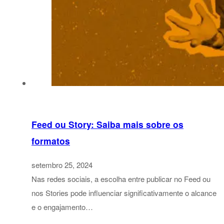
Feed ou Story: Saiba mais sobre os
formatos
setembro 25, 2024
Nas redes sociais, a escolha entre publicar no Feed ou
nos Stories pode influenciar significativamente o alcance
e o engajamento…