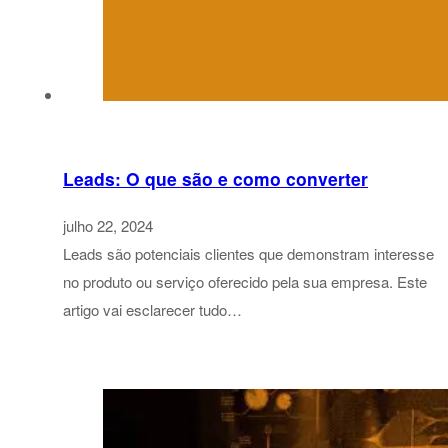
Leads: O que são e como converter
julho 22, 2024
Leads são potenciais clientes que demonstram interesse
no produto ou serviço oferecido pela sua empresa. Este
artigo vai esclarecer tudo…