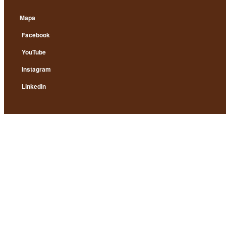
Mapa
Facebook
YouTube
Instagram
LinkedIn