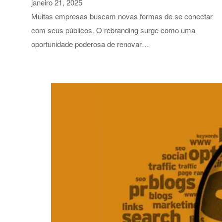
janeiro 21, 2025
Muitas empresas buscam novas formas de se conectar
com seus públicos. O rebranding surge como uma
oportunidade poderosa de renovar…