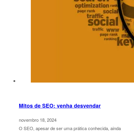
Mitos de SEO: venha desvendar
novembro 18, 2024
O SEO, apesar de ser uma prática conhecida, ainda