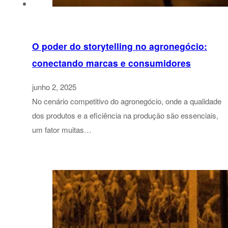
O poder do storytelling no agronegócio:
conectando marcas e consumidores
junho 2, 2025
No cenário competitivo do agronegócio, onde a qualidade
dos produtos e a eficiência na produção são essenciais,
um fator muitas…