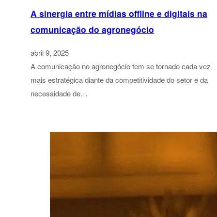
A sinergia entre mídias offline e digitais na
comunicação do agronegócio
abril 9, 2025
A comunicação no agronegócio tem se tornado cada vez
mais estratégica diante da competitividade do setor e da
necessidade de…