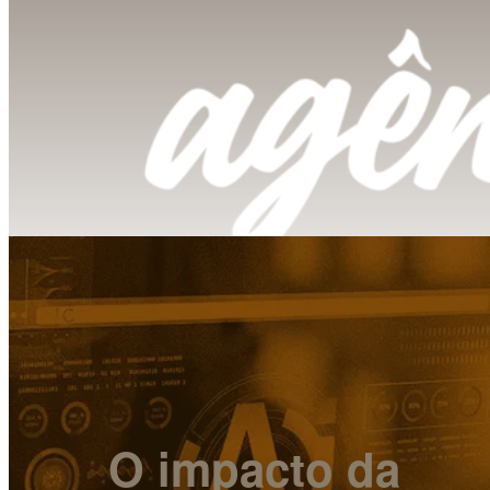
O impacto da