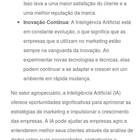
Isso leva a uma maior satisfação do cliente e a
uma melhor reputação da marca.
Inovação Contínua
: A Inteligência Artificial está
em constante evolução, o que significa que as
empresas que a utilizam no marketing estão
sempre na vanguarda da inovação. Ao
experimentar novas tecnologias e técnicas, elas
podem continuar a se adaptar e crescer em um
ambiente em rápida mudança.
No setor agropecuário, a Inteligência Artificial (IA)
oferece oportunidades significativas para aprimorar as
estratégias de marketing e impulsionar o crescimento
das empresas. A IA pode ajudar as empresas agro a
entenderem melhor seus clientes através da análise de
dados sobre suas necessidades, preferências e