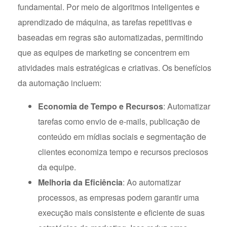
fundamental. Por meio de algoritmos inteligentes e
aprendizado de máquina, as tarefas repetitivas e
baseadas em regras são automatizadas, permitindo
que as equipes de marketing se concentrem em
atividades mais estratégicas e criativas. Os benefícios
da automação incluem:
Economia de Tempo e Recursos
: Automatizar
tarefas como envio de e-mails, publicação de
conteúdo em mídias sociais e segmentação de
clientes economiza tempo e recursos preciosos
da equipe.
Melhoria da Eficiência
: Ao automatizar
processos, as empresas podem garantir uma
execução mais consistente e eficiente de suas