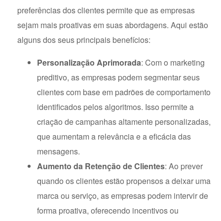
preferências dos clientes permite que as empresas
sejam mais proativas em suas abordagens. Aqui estão
alguns dos seus principais benefícios:
Personalização Aprimorada
: Com o marketing
preditivo, as empresas podem segmentar seus
clientes com base em padrões de comportamento
identificados pelos algoritmos. Isso permite a
criação de campanhas altamente personalizadas,
que aumentam a relevância e a eficácia das
mensagens.
Aumento da Retenção de Clientes
: Ao prever
quando os clientes estão propensos a deixar uma
marca ou serviço, as empresas podem intervir de
forma proativa, oferecendo incentivos ou