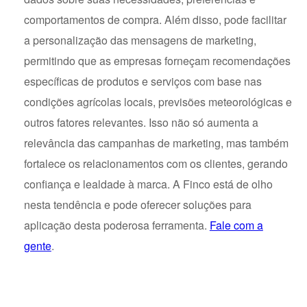
comportamentos de compra. Além disso, pode facilitar
a personalização das mensagens de marketing,
permitindo que as empresas forneçam recomendações
específicas de produtos e serviços com base nas
condições agrícolas locais, previsões meteorológicas e
outros fatores relevantes. Isso não só aumenta a
relevância das campanhas de marketing, mas também
fortalece os relacionamentos com os clientes, gerando
confiança e lealdade à marca. A Finco está de olho
nesta tendência e pode oferecer soluções para
aplicação desta poderosa ferramenta.
Fale com a
gente
.