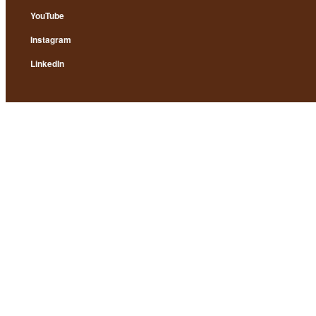
YouTube
Instagram
LinkedIn