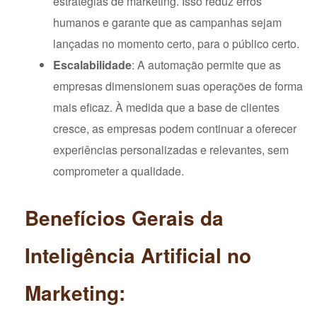
estratégias de marketing. Isso reduz erros
humanos e garante que as campanhas sejam
lançadas no momento certo, para o público certo.
Escalabilidade
: A automação permite que as
empresas dimensionem suas operações de forma
mais eficaz. À medida que a base de clientes
cresce, as empresas podem continuar a oferecer
experiências personalizadas e relevantes, sem
comprometer a qualidade.
Benefícios Gerais da
Inteligência Artificial no
Marketing: