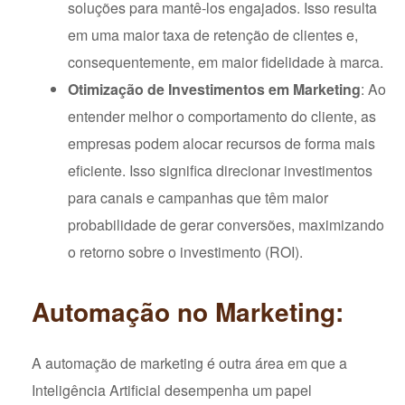
soluções para mantê-los engajados. Isso resulta
em uma maior taxa de retenção de clientes e,
consequentemente, em maior fidelidade à marca.
Otimização de Investimentos em Marketing
: Ao
entender melhor o comportamento do cliente, as
empresas podem alocar recursos de forma mais
eficiente. Isso significa direcionar investimentos
para canais e campanhas que têm maior
probabilidade de gerar conversões, maximizando
o retorno sobre o investimento (ROI).
Automação no Marketing:
A automação de marketing é outra área em que a
Inteligência Artificial desempenha um papel