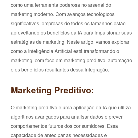
como uma ferramenta poderosa no arsenal do
marketing moderno. Com avanços tecnológicos
significativos, empresas de todos os tamanhos estão
aproveitando os benefícios da IA para impulsionar suas
estratégias de marketing. Neste artigo, vamos explorar
como a Inteligência Artificial está transformando o
marketing, com foco em marketing preditivo, automação
e os benefícios resultantes dessa integração.
Marketing Preditivo:
O marketing preditivo é uma aplicação da IA que utiliza
algoritmos avançados para analisar dados e prever
comportamentos futuros dos consumidores. Essa
capacidade de antecipar as necessidades e