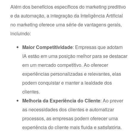
Além dos benefícios específicos do marketing preditivo
e da automação, a integração da Inteligência Artificial
no marketing oferece uma série de vantagens gerais,
incluindo:
Maior Competitividade
: Empresas que adotam
IA estão em uma posição melhor para se destacar
em um mercado competitivo. Ao oferecer
experiências personalizadas e relevantes, elas
podem conquistar e manter a lealdade dos
clientes.
Melhoria da Experiência do Cliente
: Ao prever
as necessidades dos clientes e automatizar
processos, as empresas podem oferecer uma
experiência do cliente mais fluida e satisfatória.