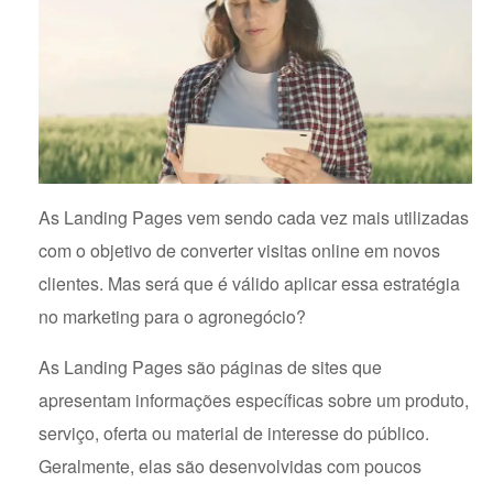
As Landing Pages vem sendo cada vez mais utilizadas
com o objetivo de converter visitas online em novos
clientes. Mas será que é válido aplicar essa estratégia
no marketing para o agronegócio?
As Landing Pages são páginas de sites que
apresentam informações específicas sobre um produto,
serviço, oferta ou material de interesse do público.
Geralmente, elas são desenvolvidas com poucos