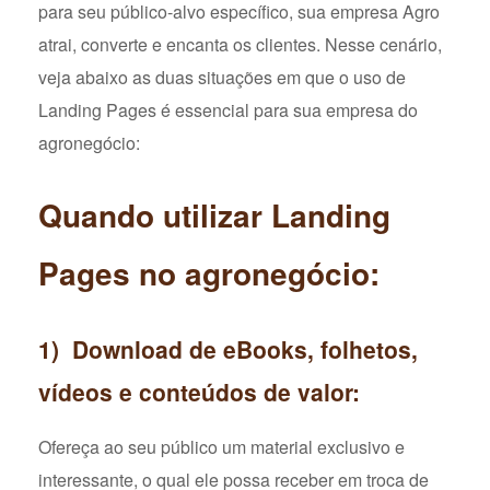
para seu público-alvo específico, sua empresa Agro
atrai, converte e encanta os clientes. Nesse cenário,
veja abaixo as duas situações em que o uso de
Landing Pages é essencial para sua empresa do
agronegócio:
Quando utilizar Landing
Pages no agronegócio:
1) Download de eBooks, folhetos,
vídeos e conteúdos de valor:
Ofereça ao seu público um material exclusivo e
interessante, o qual ele possa receber em troca de