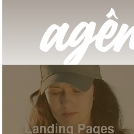
Landing Pages