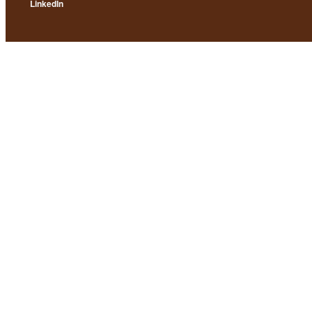
LinkedIn