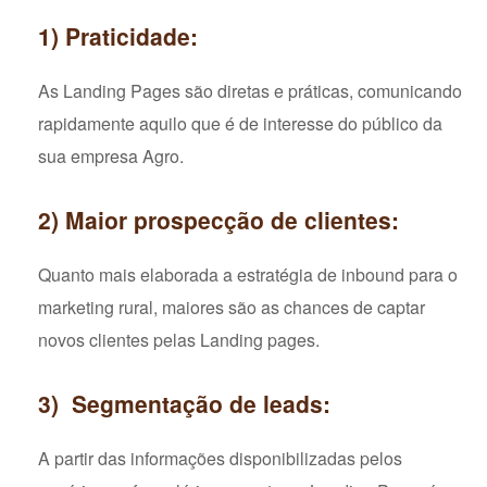
1) Praticidade:
As Landing Pages são diretas e práticas, comunicando
rapidamente aquilo que é de interesse do público da
sua empresa Agro.
2) Maior prospecção de clientes:
Quanto mais elaborada a estratégia de inbound para o
marketing rural, maiores são as chances de captar
novos clientes pelas Landing pages.
3) Segmentação de leads:
A partir das informações disponibilizadas pelos