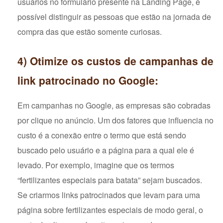
usuários no formulário presente na Landing Page, é
possível distinguir as pessoas que estão na jornada de
compra das que estão somente curiosas.
4) Otimize os custos de campanhas de
link patrocinado no Google:
Em campanhas no Google, as empresas são cobradas
por clique no anúncio. Um dos fatores que influencia no
custo é a conexão entre o termo que está sendo
buscado pelo usuário e a página para a qual ele é
levado. Por exemplo, imagine que os termos
“fertilizantes especiais para batata” sejam buscados.
Se criarmos links patrocinados que levam para uma
página sobre fertilizantes especiais de modo geral, o