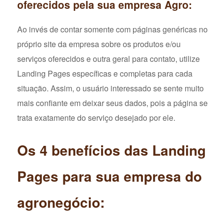
oferecidos pela sua empresa Agro:
Ao invés de contar somente com páginas genéricas no
próprio site da empresa sobre os produtos e/ou
serviços oferecidos e outra geral para contato, utilize
Landing Pages específicas e completas para cada
situação. Assim, o usuário interessado se sente muito
mais confiante em deixar seus dados, pois a página se
trata exatamente do serviço desejado por ele.
Os 4 benefícios das Landing
Pages para sua empresa do
agronegócio: