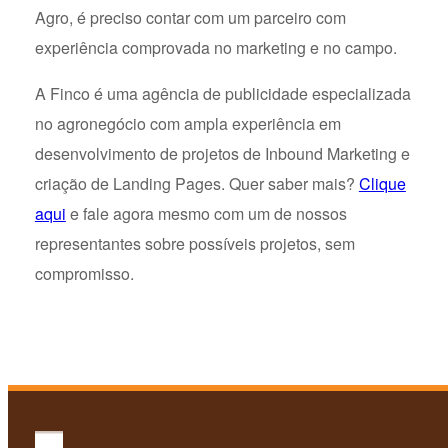
Agro, é preciso contar com um parceiro com
experiência comprovada no marketing e no campo.
A Finco é uma agência de publicidade especializada
no agronegócio com ampla experiência em
desenvolvimento de projetos de Inbound Marketing e
criação de Landing Pages. Quer saber mais?
Clique
aqui
e fale agora mesmo com um de nossos
representantes sobre possíveis projetos, sem
compromisso.