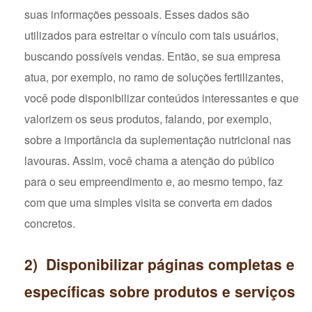
suas informações pessoais. Esses dados são
utilizados para estreitar o vínculo com tais usuários,
buscando possíveis vendas. Então, se sua empresa
atua, por exemplo, no ramo de soluções fertilizantes,
você pode disponibilizar conteúdos interessantes e que
valorizem os seus produtos, falando, por exemplo,
sobre a importância da suplementação nutricional nas
lavouras. Assim, você chama a atenção do público
para o seu empreendimento e, ao mesmo tempo, faz
com que uma simples visita se converta em dados
concretos.
2) Disponibilizar páginas completas e
específicas sobre produtos e serviços