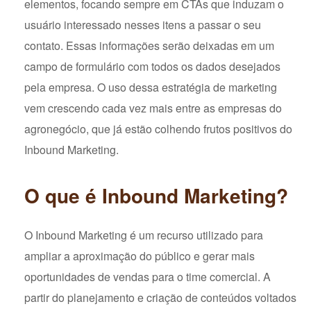
elementos, focando sempre em CTAs que induzam o
usuário interessado nesses itens a passar o seu
contato. Essas informações serão deixadas em um
campo de formulário com todos os dados desejados
pela empresa. O uso dessa estratégia de marketing
vem crescendo cada vez mais entre as empresas do
agronegócio, que já estão colhendo frutos positivos do
Inbound Marketing.
O que é Inbound Marketing?
O Inbound Marketing é um recurso utilizado para
ampliar a aproximação do público e gerar mais
oportunidades de vendas para o time comercial. A
partir do planejamento e criação de conteúdos voltados