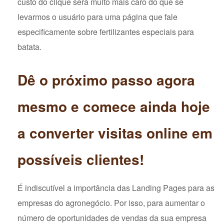
custo do clique será muito mais caro do que se
levarmos o usuário para uma página que fale
especificamente sobre fertilizantes especiais para
batata.
Dê o próximo passo agora
mesmo e comece ainda hoje
a converter visitas online em
possíveis clientes!
É indiscutível a importância das Landing Pages para as
empresas do agronegócio. Por isso, para aumentar o
número de oportunidades de vendas da sua empresa