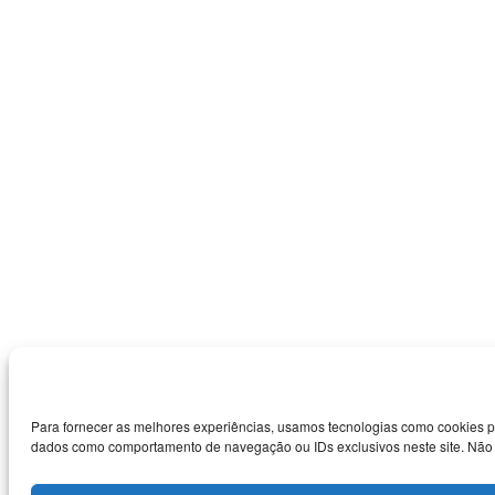
Para fornecer as melhores experiências, usamos tecnologias como cookies p
dados como comportamento de navegação ou IDs exclusivos neste site. Não co