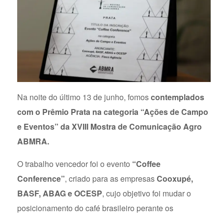
Na noite do último 13 de junho, fomos
contemplados
com o Prêmio Prata na categoria “Ações de Campo
e Eventos” da XVIII Mostra de Comunicação Agro
ABMRA.
O trabalho vencedor foi o evento
“Coffee
Conference”
, criado para as empresas
Cooxupé,
BASF, ABAG e OCESP
, cujo objetivo foi mudar o
posicionamento do café brasileiro perante os