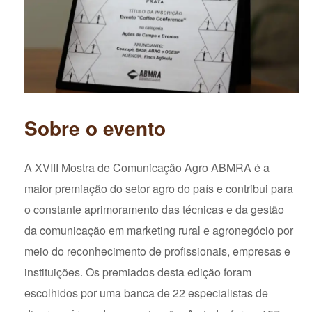
Sobre o evento
A XVIII Mostra de Comunicação Agro ABMRA é a
maior premiação do setor agro do país e contribui para
o constante aprimoramento das técnicas e da gestão
da comunicação em marketing rural e agronegócio por
meio do reconhecimento de profissionais, empresas e
instituições. Os premiados desta edição foram
escolhidos por uma banca de 22 especialistas de