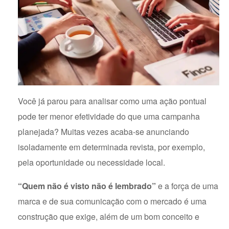
Você já parou para analisar como uma ação pontual
pode ter menor efetividade do que uma campanha
planejada? Muitas vezes acaba-se anunciando
isoladamente em determinada revista, por exemplo,
pela oportunidade ou necessidade local.
“Quem não é visto não é lembrado”
e a força de uma
marca e de sua comunicação com o mercado é uma
construção que exige, além de um bom conceito e