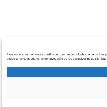
Para fornecer as melhores experiências, usamos tecnologias como cookies p
dados como comportamento de navegação ou IDs exclusivos neste site. Não co