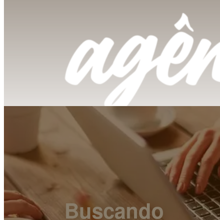
Buscando