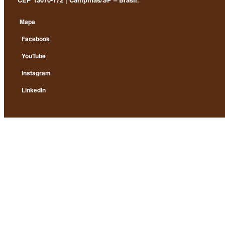
Mapa
Facebook
YouTube
Instagram
LinkedIn