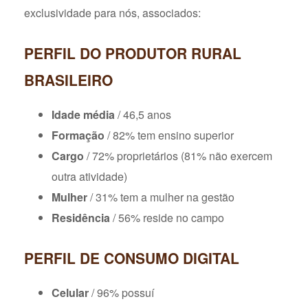
exclusividade para nós, associados:
PERFIL DO PRODUTOR RURAL
BRASILEIRO
Idade média
/ 46,5 anos
Formação
/ 82% tem ensino superior
Cargo
/ 72% proprietários (81% não exercem
outra atividade)
Mulher
/ 31% tem a mulher na gestão
Residência
/ 56% reside no campo
PERFIL DE CONSUMO DIGITAL
Celular
/ 96% possuí