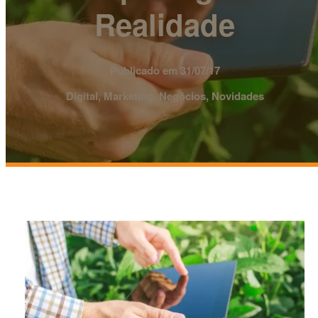
Realidade
Publicado em 31/07/17
Digital, Marketing, Negócios, Novidades