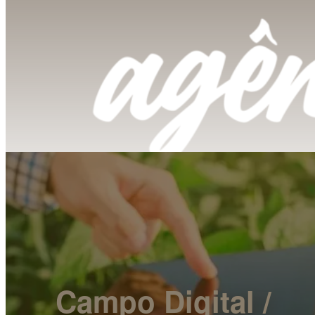
Campo Digital /