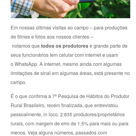
Em nossas últimas visitas ao campo – para produções
de filmes e fotos aos nossos clientes –
notamos que
todos os produtores
e grande parte de
seus funcionários tem celular com internet e usam
o WhatsApp. A internet, mesmo ainda com algumas
limitações de sinal em algumas áreas, está presente no
campo.
É o que confirma a 7ª Pesquisa de Hábitos do Produtor
Rural Brasileiro, recém finalizada, que entrevistou
pessoalmente, in loco, 2.835 produtores/proprietários
rurais, com margem de erro de 1,5% para mais ou para
menos. Veja alguns números, passados com