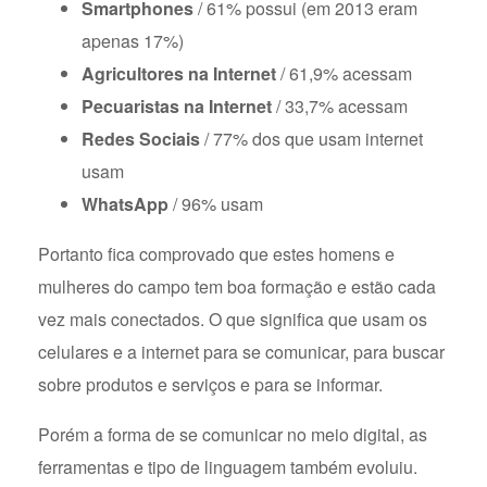
Smartphones
/ 61% possui (em 2013 eram
apenas 17%)
Agricultores na Internet
/ 61,9% acessam
Pecuaristas na Internet
/ 33,7% acessam
Redes Sociais
/ 77% dos que usam internet
usam
WhatsApp
/ 96% usam
Portanto fica comprovado que estes homens e
mulheres do campo tem boa formação e estão cada
vez mais conectados. O que significa que usam os
celulares e a internet para se comunicar, para buscar
sobre produtos e serviços e para se informar.
Porém a forma de se comunicar no meio digital, as
ferramentas e tipo de linguagem também evoluiu.